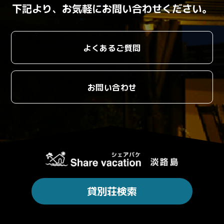
下記より、お気軽にお問い合わせください。
よくあるご質問
お問い合わせ
貸別荘検索