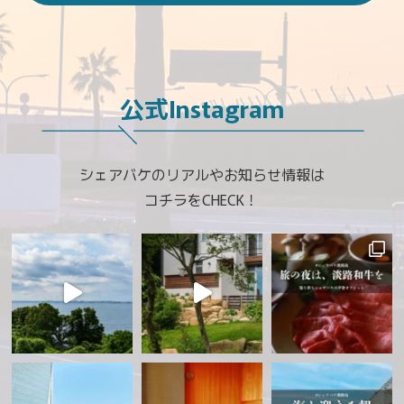
公式Instagram
シェアバケのリアルやお知らせ情報は
コチラをCHECK！