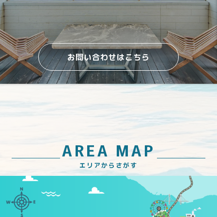
貸別荘だからこそ味わえる最高の体験を、淡路島で。
貸別荘一覧
AREA MAP
エリアからさがす