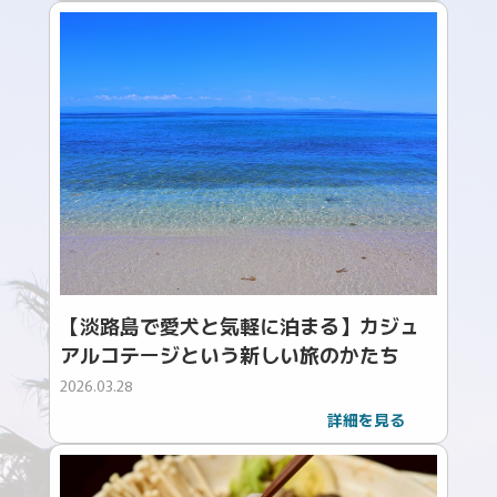
【淡路島で愛犬と気軽に泊まる】カジュ
アルコテージという新しい旅のかたち
2026.03.28
詳細を見る