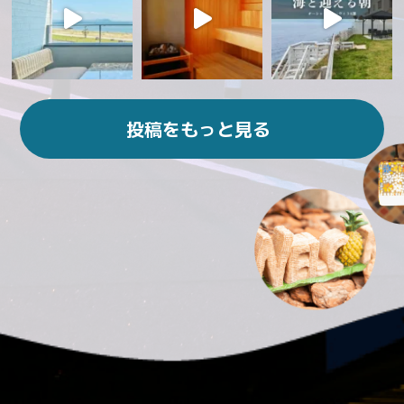
投稿をもっと見る