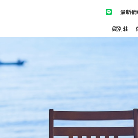
最新情
貸別荘