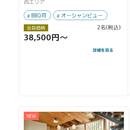
西エリア
BBQ可
オーシャンビュー
2名(税込)
会員価格
38,500円～
詳細を見る
NEW