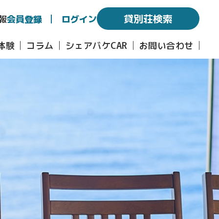
貸別荘検索
報
会員登録
ログイン
体験
コラム
シェアバケCAR
お問い合わせ