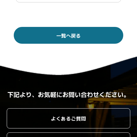
一覧へ戻る
下記より、お気軽にお問い合わせください。
よくあるご質問