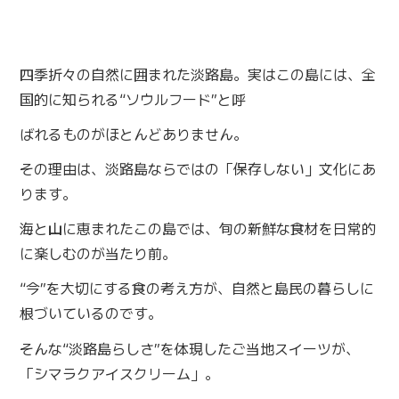
四季折々の自然に囲まれた淡路島。実はこの島には、全
国的に知られる“ソウルフード”と呼
ばれるものがほとんどありません。
その理由は、淡路島ならではの「保存しない」文化にあ
ります。
海と山に恵まれたこの島では、旬の新鮮な食材を日常的
に楽しむのが当たり前。
“今”を大切にする食の考え方が、自然と島民の暮らしに
根づいているのです。
そんな“淡路島らしさ”を体現したご当地スイーツが、
「シマラクアイスクリーム」。