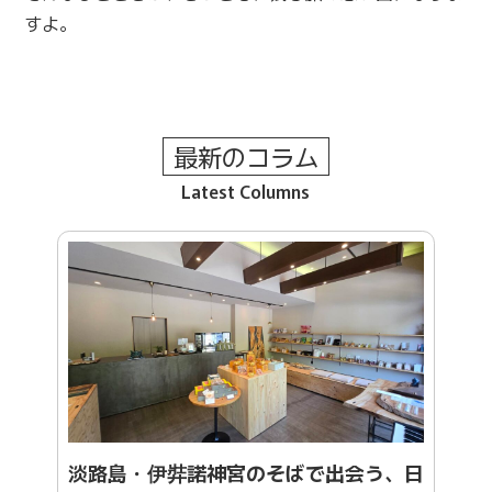
すよ。
最新のコラム
Latest Columns
淡路島・伊弉諾神宮のそばで出会う、日