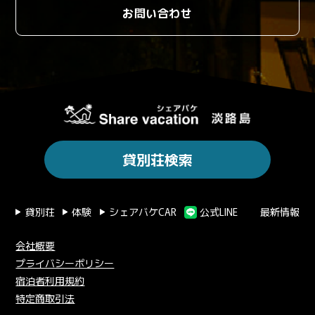
お問い合わせ
貸別荘検索
貸別荘
体験
シェアバケCAR
公式LINE
最新情報
会社概要
プライバシーポリシー
宿泊者利用規約
特定商取引法