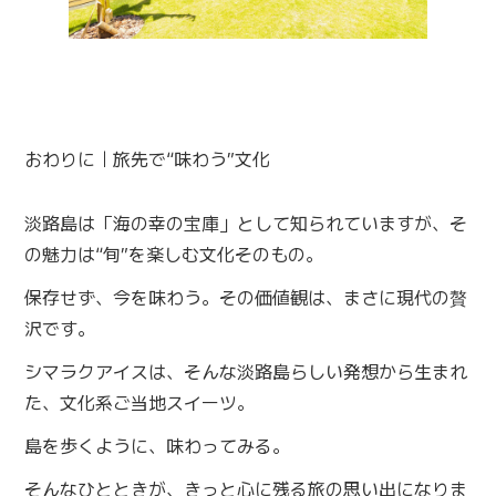
おわりに｜旅先で“味わう”文化
淡路島は「海の幸の宝庫」として知られていますが、そ
の魅力は“旬”を楽しむ文化そのもの。
保存せず、今を味わう。その価値観は、まさに現代の贅
沢です。
シマラクアイスは、そんな淡路島らしい発想から生まれ
た、文化系ご当地スイーツ。
島を歩くように、味わってみる。
そんなひとときが、きっと心に残る旅の思い出になりま