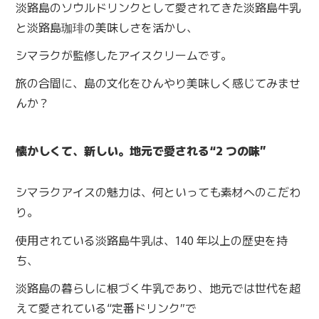
淡路島のソウルドリンクとして愛されてきた淡路島牛乳
と淡路島珈琲の美味しさを活かし、
シマラクが監修したアイスクリームです。
旅の合間に、島の文化をひんやり美味しく感じてみませ
んか？
懐かしくて、新しい。地元で愛される“2 つの味”
シマラクアイスの魅力は、何といっても素材へのこだわ
り。
使用されている淡路島牛乳は、140 年以上の歴史を持
ち、
淡路島の暮らしに根づく牛乳であり、地元では世代を超
えて愛されている“定番ドリンク”で