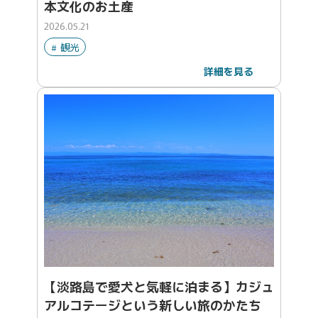
本文化のお土産
2026.05.21
観光
詳細を見る
【淡路島で愛犬と気軽に泊まる】カジュ
アルコテージという新しい旅のかたち