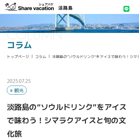
COLUMN
コラム
トップページ
コラム
淡路島の“ソウルドリンク”をアイスで味わう！シマ
2025.07.25
観光
淡路島の“ソウルドリンク”をアイス
で味わう！シマラクアイスと旬の文
化旅