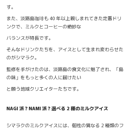
す。
また、淡路島珈琲も 40 年以上親しまれてきた定番ドリ
ンクで、ミルクとコーヒーの絶妙な
バランスが特長です。
そんなドリンクたちを、アイスとして生まれ変わらせた
のがシマラク。
監修を手がけたのは、淡路島の食文化に魅了され、「島
の味」をもっと多くの人に届けたい
と願う地域クリエイターたちです。
NAGI 派？NAMI 派？選べる 2 種のミルクアイス
シマラクのミルクアイスには、個性の異なる 2 種類のフ