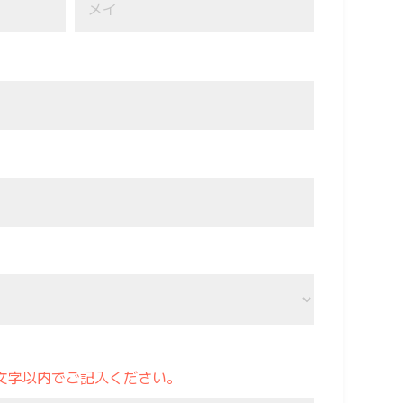
0文字以内でご記入ください。