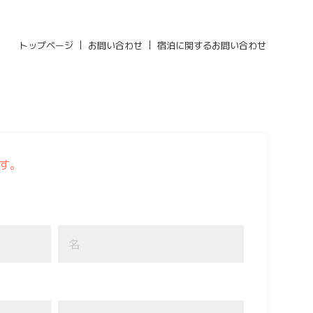
トップページ
お問い合わせ
宿泊に関するお問い合わせ
す。