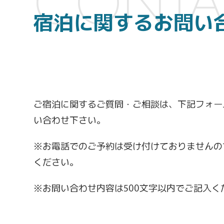
CONTA
宿泊に関するお問い
ご宿泊に関するご質問・ご相談は、下記フォー
い合わせ下さい。
※お電話でのご予約は受け付けておりませんの
ください。
※お問い合わせ内容は500文字以内でご記入く