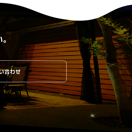
い。
い合わせ