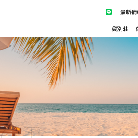
最新情
貸別荘