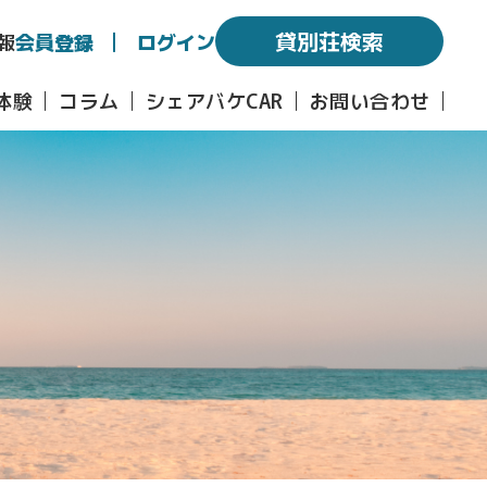
貸別荘検索
報
会員登録
ログイン
体験
コラム
シェアバケCAR
お問い合わせ