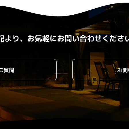
記より、お気軽にお問い合わせくださ
ご質問
お問