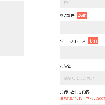
電話番号
必須
メールアドレス
必須
別荘名
お問い合わせ内容
※お問い合わせ内容は50