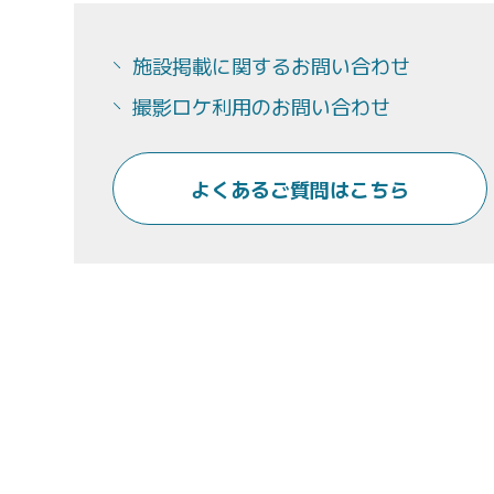
施設掲載に関するお問い合わせ
撮影ロケ利用のお問い合わせ
よくあるご質問はこちら