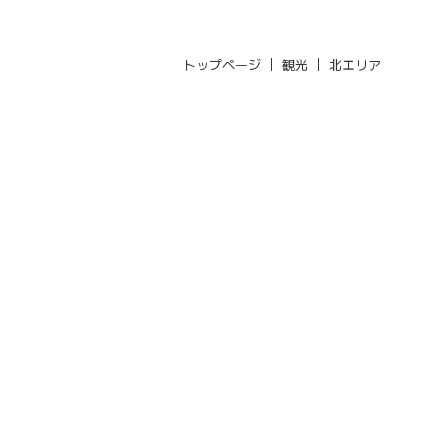
トップページ
観光
北エリア