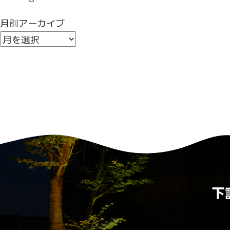
月別アーカイブ
下