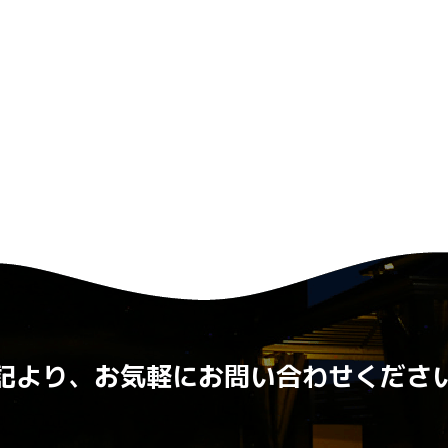
記より、お気軽にお問い合わせくださ