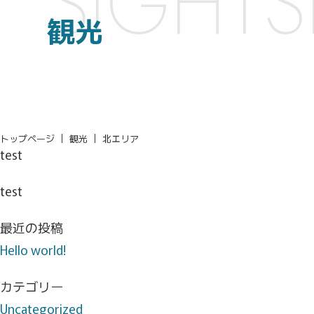
SIGHTS
観光
トップページ
観光
北エリア
test
test
最近の投稿
Hello world!
カテゴリー
Uncategorized