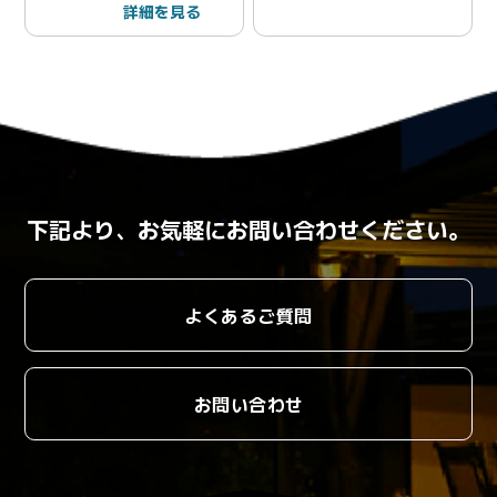
詳細を見る
下記より、お気軽にお問い合わせください。
よくあるご質問
お問い合わせ