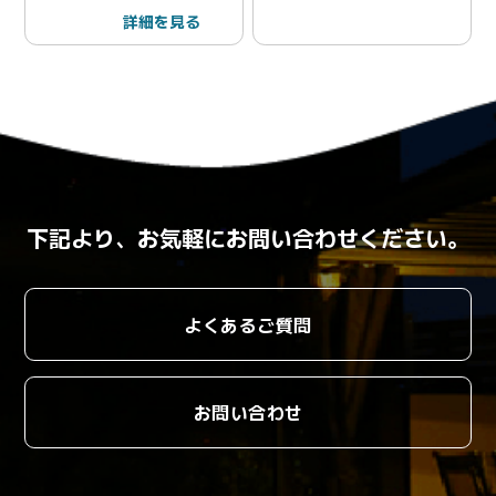
詳細を見る
下記より、お気軽にお問い合わせください。
よくあるご質問
お問い合わせ